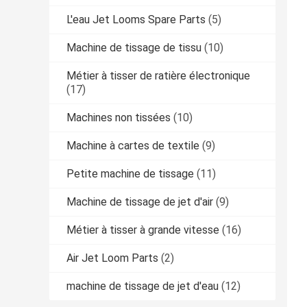
L'eau Jet Looms Spare Parts
(5)
Machine de tissage de tissu
(10)
Métier à tisser de ratière électronique
(17)
Machines non tissées
(10)
Machine à cartes de textile
(9)
Petite machine de tissage
(11)
Machine de tissage de jet d'air
(9)
Métier à tisser à grande vitesse
(16)
Air Jet Loom Parts
(2)
machine de tissage de jet d'eau
(12)