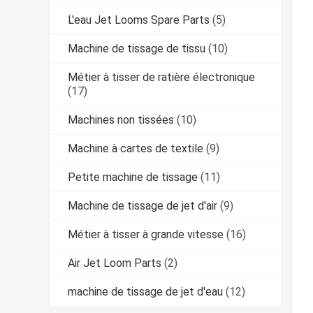
L'eau Jet Looms Spare Parts
(5)
Machine de tissage de tissu
(10)
Métier à tisser de ratière électronique
(17)
Machines non tissées
(10)
Machine à cartes de textile
(9)
Petite machine de tissage
(11)
Machine de tissage de jet d'air
(9)
Métier à tisser à grande vitesse
(16)
Air Jet Loom Parts
(2)
machine de tissage de jet d'eau
(12)