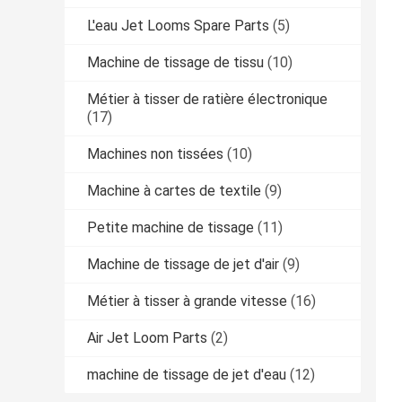
L'eau Jet Looms Spare Parts
(5)
Machine de tissage de tissu
(10)
Métier à tisser de ratière électronique
(17)
Machines non tissées
(10)
Machine à cartes de textile
(9)
Petite machine de tissage
(11)
Machine de tissage de jet d'air
(9)
Métier à tisser à grande vitesse
(16)
Air Jet Loom Parts
(2)
machine de tissage de jet d'eau
(12)