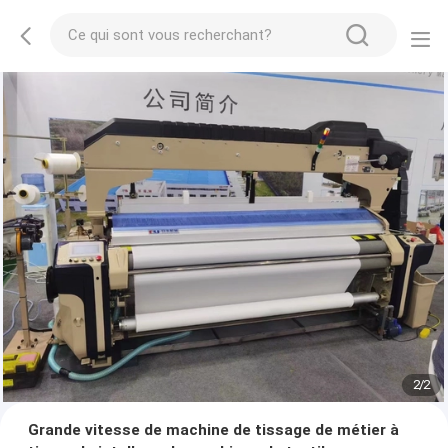
2
/
2
Grande vitesse de machine de tissage de métier à