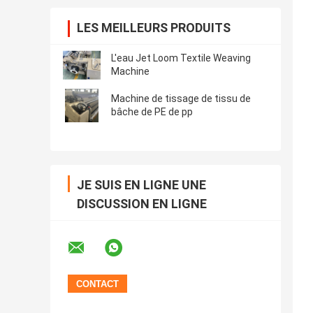
LES MEILLEURS PRODUITS
L'eau Jet Loom Textile Weaving
Machine
Machine de tissage de tissu de
bâche de PE de pp
JE SUIS EN LIGNE UNE
DISCUSSION EN LIGNE