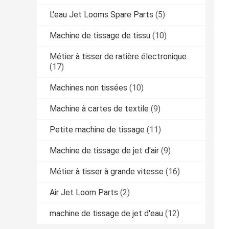
L'eau Jet Looms Spare Parts
(5)
Machine de tissage de tissu
(10)
Métier à tisser de ratière électronique
(17)
Machines non tissées
(10)
Machine à cartes de textile
(9)
Petite machine de tissage
(11)
Machine de tissage de jet d'air
(9)
Métier à tisser à grande vitesse
(16)
Air Jet Loom Parts
(2)
machine de tissage de jet d'eau
(12)